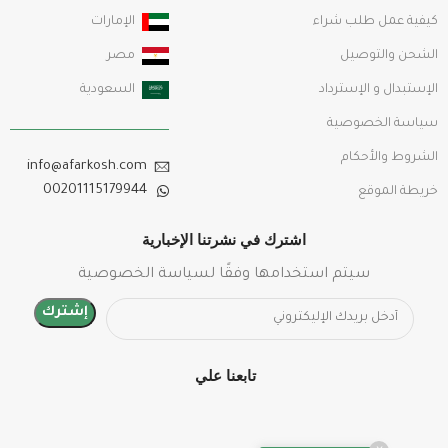
كيفية عمل طلب شراء
الإمارات
الشحن والتوصيل
مصر
الإستبدال و الإسترداد
السعودية
سياسة الخصوصية
الشروط والأحكام
info@afarkosh.com
00201115179944
خريطة الموقع
اشترك في نشرتنا الإخبارية
سيتم استخدامها وفقًا لسياسة الخصوصية
تابعنا علي