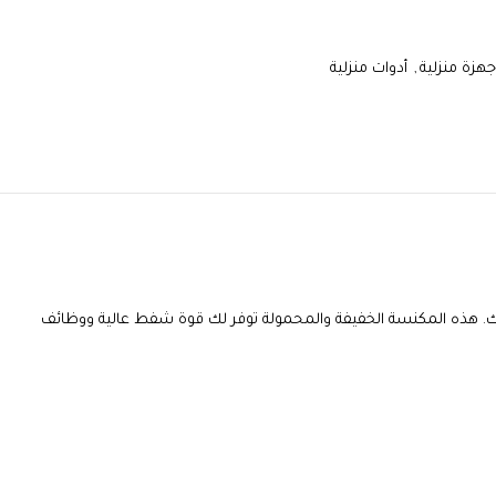
جهزة منزلية
,
أدوات منزلية
لك. هذه المكنسة الخفيفة والمحمولة توفر لك قوة شفط عالية ووظائف