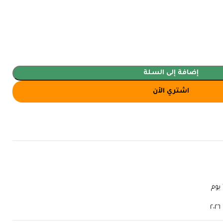
إضافة إلى السلة
اشتري الأن