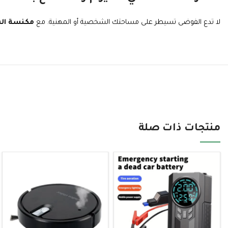
لا تدع الفوضى تسيطر على مساحتك الشخصية أو المهنية. مع
مكنسة السيارة
منتجات ذات صلة