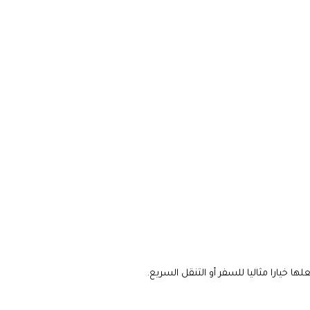
 خيارا مثاليا للسفر أو التنقل السريع.