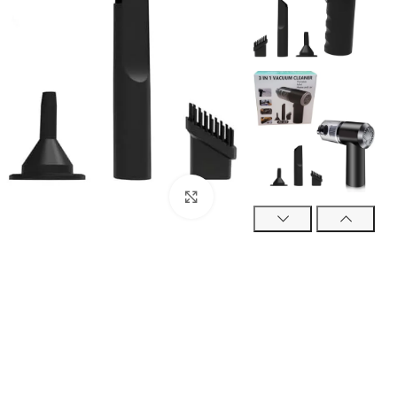
اضغط هنا لتكبير الصورة