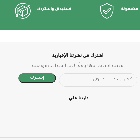
 مضمونة
استبدال واسترداد
اشترك في نشرتنا الإخبارية
سيتم استخدامها وفقًا لسياسة الخصوصية
تابعنا علي