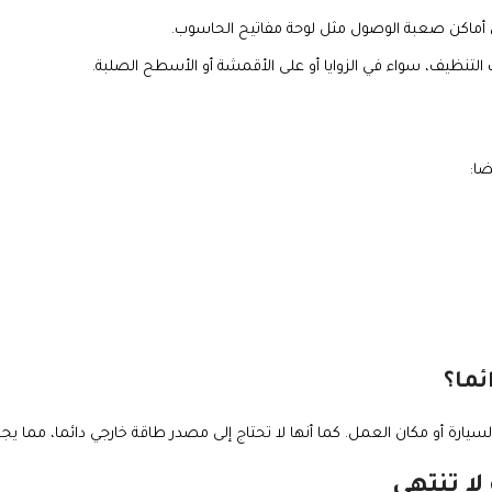
أماكن صعبة الوصول مثل لوحة مفاتيح الحاسوب.
لتنظيف، سواء في الزوايا أو على الأقمشة أو الأسطح الصلبة.
ضا:
ئما؟
 أو مكان العمل. كما أنها لا تحتاج إلى مصدر طاقة خارجي دائما، مما يجعلها