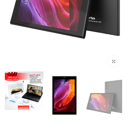
اضغط هنا لتكبير الصورة