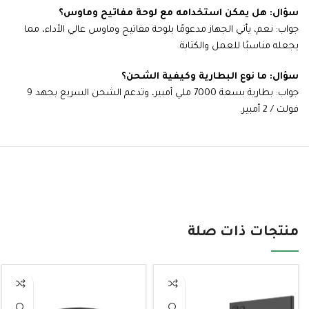
سؤال: هل يمكن استخدامه مع لوحة مفاتيح وماوس؟
جواب: نعم، يأتي الجهاز مدعومًا بلوحة مفاتيح وماوس عالي الأداء، مما
يجعله مناسبًا للعمل والكتابة.
سؤال: ما نوع البطارية وكيفية الشحن؟
جواب: بطارية بسعة 7000 ملي أمبير، وتدعم الشحن السريع بجهد 9
فولت / 2 أمبير.
منتجات ذات صلة