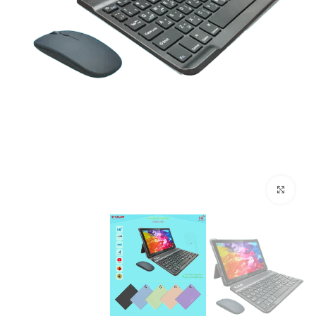
اضغط هنا لتكبير الصورة