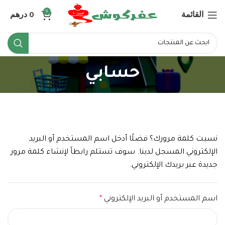
القائمة
0
درهم
0
حسابي
نسيت كلمة مرورك؟ فضلًا أدخل اسم المستخدم أو البريد
الإلكتروني المسجل لدينا. سوف تستلم رابطاً لإنشاء كلمة مرور
جديدة عبر بريدك الإلكتروني.
اسم المستخدم أو البريد الإلكتروني
*