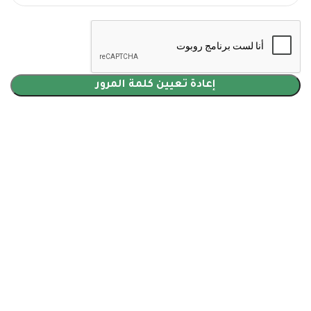
إعادة تعيين كلمة المرور