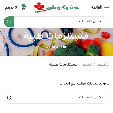
القائمة
0
درهم
0
مستلزمات طبية
الأقسام
الرئيسية
المتجر
مستلزمات طبية
لا توجد منتجات تتوافق مع اختيارك.