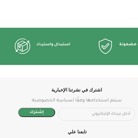
 مضمونة
استبدال واسترداد
اشترك في نشرتنا الإخبارية
سيتم استخدامها وفقًا لسياسة الخصوصية
تابعنا علي