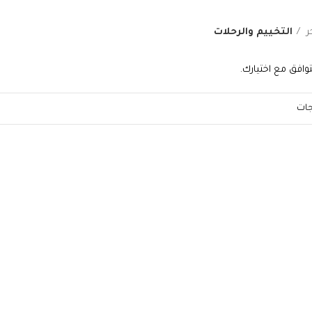
ر
التخييم والرحلات
وافق مع اختيارك.