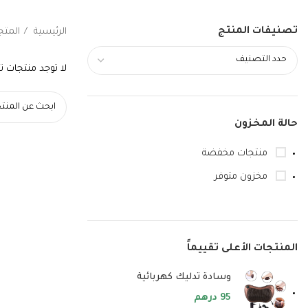
تصنيفات المنتج
الرئيسية
المتج
حدد التصنيف
لا توجد منتجات تت
حالة المخزون
منتجات مخفضة
مخزون متوفر
المنتجات الأعلى تقييماً
وسادة تدليك كهربائية
95
درهم