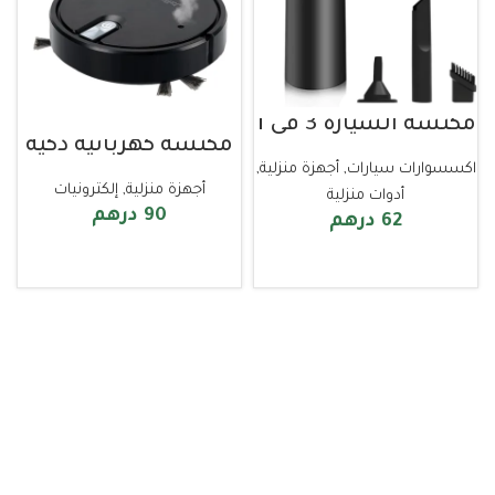
مكنسة السيارة 3 في 1
مكنسة كهربائية ذكية
اكسسوارات سيارات
,
أجهزة منزلية
,
أجهزة منزلية
,
إلكترونيات
أدوات منزلية
90
درهم
62
درهم
إضافة إلى السلة
إضافة إلى السلة